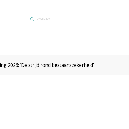
ing 2026: ‘De strijd rond bestaanszekerheid’