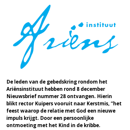
De leden van de gebedskring rondom het
Ariënsinstituut hebben rond 8 december
Nieuwsbrief nummer 28 ontvangen. Hierin
blikt rector Kuipers vooruit naar Kerstmis, “het
feest waarop de relatie met God een nieuwe
impuls krijgt. Door een persoonlijke
ontmoeting met het Kind in de kribbe.