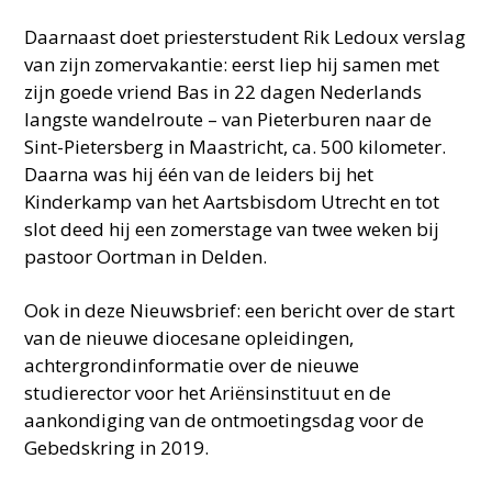
Daarnaast doet priesterstudent Rik Ledoux verslag
van zijn zomervakantie: eerst liep hij samen met
zijn goede vriend Bas in 22 dagen Nederlands
langste wandelroute – van Pieterburen naar de
Sint-Pietersberg in Maastricht, ca. 500 kilometer.
Daarna was hij één van de leiders bij het
Kinderkamp van het Aartsbisdom Utrecht en tot
slot deed hij een zomerstage van twee weken bij
pastoor Oortman in Delden.
Ook in deze Nieuwsbrief: een bericht over de start
van de nieuwe diocesane opleidingen,
achtergrondinformatie over de nieuwe
studierector voor het Ariënsinstituut en de
aankondiging van de ontmoetingsdag voor de
Gebedskring in 2019.