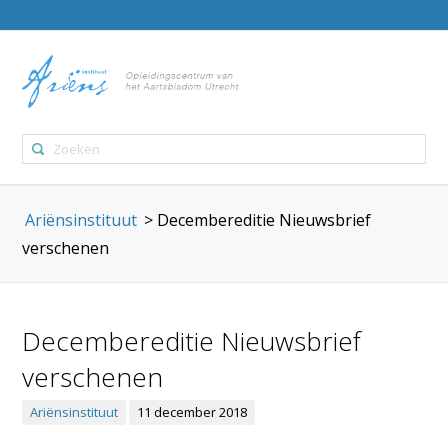
Ariënsinstituut
>
Decembereditie Nieuwsbrief
verschenen
Decembereditie Nieuwsbrief
verschenen
Ariënsinstituut
11 december 2018