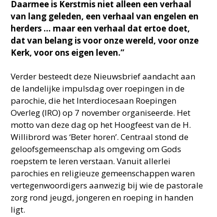
Daarmee is Kerstmis niet alleen een verhaal
van lang geleden, een verhaal van engelen en
herders … maar een verhaal dat ertoe doet,
dat van belang is voor onze wereld, voor onze
Kerk, voor ons eigen leven.”
Verder besteedt deze Nieuwsbrief aandacht aan
de landelijke impulsdag over roepingen in de
parochie, die het Interdiocesaan Roepingen
Overleg (IRO) op 7 november organiseerde. Het
motto van deze dag op het Hoogfeest van de H.
Willibrord was ‘Beter horen’. Centraal stond de
geloofsgemeenschap als omgeving om Gods
roepstem te leren verstaan. Vanuit allerlei
parochies en religieuze gemeenschappen waren
vertegenwoordigers aanwezig bij wie de pastorale
zorg rond jeugd, jongeren en roeping in handen
ligt.