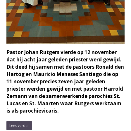
Pastor Johan Rutgers vierde op 12 november
dat hij acht jaar geleden priester werd gewijd.
Dit deed hij samen met de pastoors Ronald den
Hartog en Mauricio Meneses Santiago die op
11 november precies zeven jaar geleden
priester werden gewijd en met pastoor Harrold
Zemann van de samenwerkende parochies St.
Lucas en St. Maarten waar Rutgers werkzaam
is als parochievicaris.
Lees verder