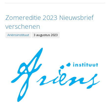
Zomereditie 2023 Nieuwsbrief
verschenen
Ariënsinstituut
3 augustus 2023