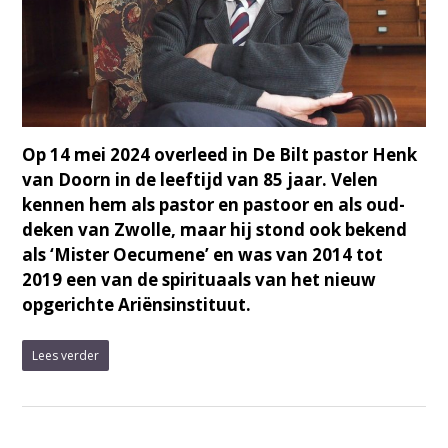
Op 14 mei 2024 overleed in De Bilt pastor Henk
van Doorn in de leeftijd van 85 jaar. Velen
kennen hem als pastor en pastoor en als oud-
deken van Zwolle, maar hij stond ook bekend
als ‘Mister Oecumene’ en was van 2014 tot
2019 een van de spirituaals van het nieuw
opgerichte Ariënsinstituut.
Lees verder