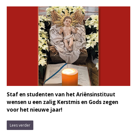
Staf en studenten van het Ariënsinstituut
wensen u een zalig Kerstmis en Gods zegen
voor het nieuwe jaar!
Lees verder