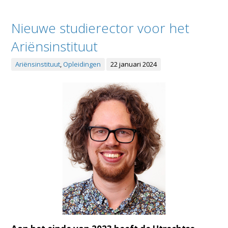
Nieuwe studierector voor het
Ariënsinstituut
Ariënsinstituut
,
Opleidingen
22 januari 2024