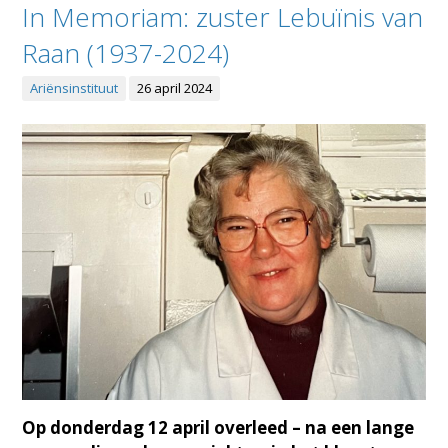
In Memoriam: zuster Lebuïnis van
Raan (1937-2024)
Ariënsinstituut
26 april 2024
Op donderdag 12 april overleed – na een lange