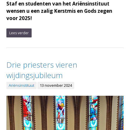
Staf en studenten van het Ariënsinstituut
wensen u een zalig Kerstmis en Gods zegen
voor 2025!
Lees verder
Drie priesters vieren
wijdingsjubileum
Ariënsinstituut
13 november 2024