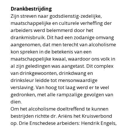
Drankbestrijding
Zijn streven naar godsdienstig-zedelijke,
maatschappelijke en culturele verheffing der
arbeiders werd belemmerd door het
drankmisbruik. Dit had een zodanige omvang
aangenomen, dat men terecht van alcoholisme
kon spreken in de betekenis van een
maatschappelijke kwaal, waardoor ons volk in
al zijn geledingen was aangetast. Dit complex
van drinkgewoonten, drinkdwang en
drinksleur leidde tot mensonwaardige
verslaving. Van hoog tot laag werd er te veel
gedronken, met alle rampzalige gevolgen van
dien.
Om het alcoholisme doeltreffend te kunnen
bestrijden richtte dr. Ariëns het Kruisverbond
op. Drie Enschedese arbeiders: Hendrik Engels,