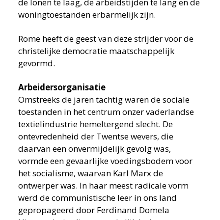
de lonen te laag, de arbeidstijden te lang en de
woningtoestanden erbarmelijk zijn.
Rome heeft de geest van deze strijder voor de
christelijke democratie maatschappelijk
gevormd.
Arbeidersorganisatie
Omstreeks de jaren tachtig waren de sociale
toestanden in het centrum onzer vaderlandse
textielindustrie hemeltergend slecht. De
ontevredenheid der Twentse wevers, die
daarvan een onvermijdelijk gevolg was,
vormde een gevaarlijke voedingsbodem voor
het socialisme, waarvan Karl Marx de
ontwerper was. In haar meest radicale vorm
werd de communistische leer in ons land
gepropageerd door Ferdinand Domela