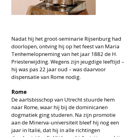
Nadat hij het groot-seminarie Rijsenburg had
doorlopen, ontving hij op het feest van Maria
Tenhemelopneming van het jaar 1882 de H.
Priesterwijding. Wegens zijn jeugdige leeftijd –
hij was pas 22 jaar oud – was daarvoor
dispensatie van Rome nodig.
Rome
De aartsbisschop van Utrecht stuurde hem
naar Rome, waar hij bij de dominicanen
dogmatiek ging studeren. Na zijn promotie
aan de Minerva-universiteit bleef hij nog een
jaar in Italië, dat hij in alle richtingen