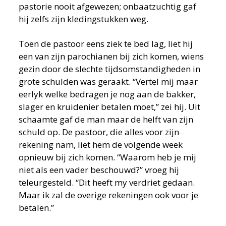
pastorie nooit afgewezen; onbaatzuchtig gaf
hij zelfs zijn kledingstukken weg.
Toen de pastoor eens ziek te bed lag, liet hij
een van zijn parochianen bij zich komen, wiens
gezin door de slechte tijdsomstandigheden in
grote schulden was geraakt. “Vertel mij maar
eerlyk welke bedragen je nog aan de bakker,
slager en kruidenier betalen moet,” zei hij. Uit
schaamte gaf de man maar de helft van zijn
schuld op. De pastoor, die alles voor zijn
rekening nam, liet hem de volgende week
opnieuw bij zich komen. “Waarom heb je mij
niet als een vader beschouwd?” vroeg hij
teleurgesteld. “Dit heeft my verdriet gedaan.
Maar ik zal de overige rekeningen ook voor je
betalen.”